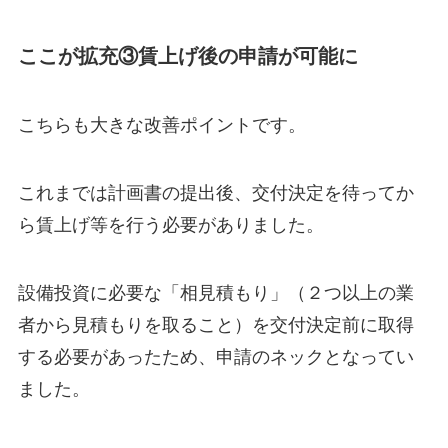
ここが拡充③賃上げ後の申請が可能に
こちらも大きな改善ポイントです。
これまでは計画書の提出後、交付決定を待ってか
ら賃上げ等を行う必要がありました。
設備投資に必要な「相見積もり」（２つ以上の業
者から見積もりを取ること）を交付決定前に取得
する必要があったため、申請のネックとなってい
ました。