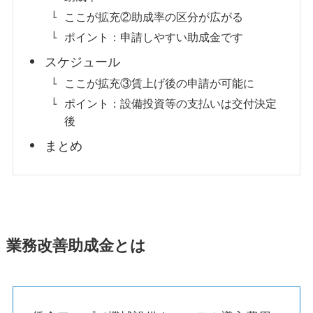
ここが拡充②助成率の区分が広がる
ポイント：申請しやすい助成金です
スケジュール
ここが拡充③賃上げ後の申請が可能に
ポイント：設備投資等の支払いは交付決定
後
まとめ
業務改善助成金とは