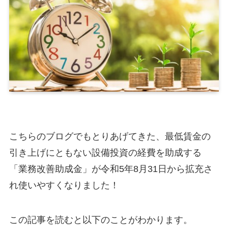
こちらのブログでもとりあげてきた、最低賃金の
引き上げにともない設備投資の経費を助成する
「業務改善助成金」が令和5年8月31日から拡充さ
れ使いやすくなりました！
この記事を読むと以下のことがわかります。