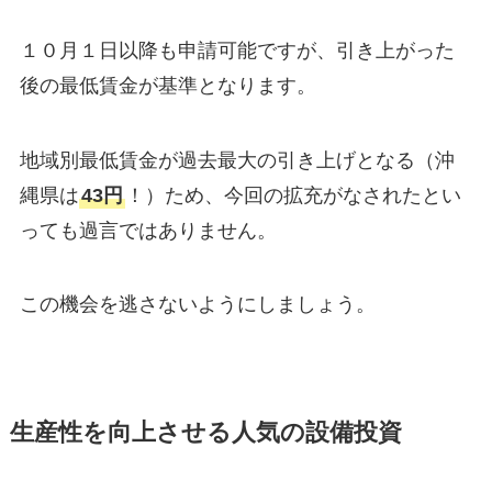
１０月１日以降も申請可能ですが、引き上がった
後の最低賃金が基準となります。
地域別最低賃金が過去最大の引き上げとなる（沖
縄県は
43円
！）ため、今回の拡充がなされたとい
っても過言ではありません。
この機会を逃さないようにしましょう。
生産性を向上させる人気の設備投資