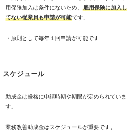
用保険加入は条件にないため、
雇用保険に加入し
てない従業員も申請が可能
です。
・原則として毎年１回申請が可能です
スケジュール
助成金は厳格に申請時期や期限が定められていま
す。
業務改善助成金はスケジュールが重要です。