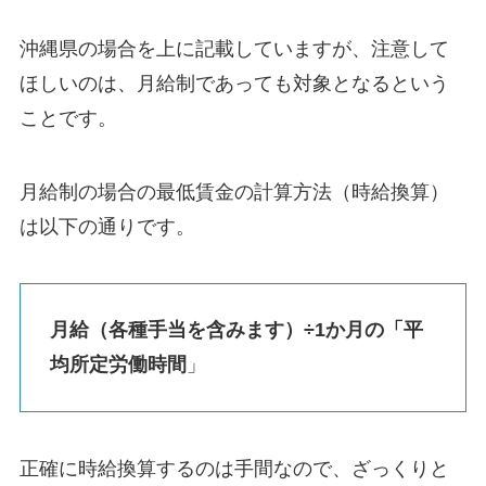
沖縄県の場合を上に記載していますが、注意して
ほしいのは、月給制であっても対象となるという
ことです。
月給制の場合の最低賃金の計算方法（時給換算）
は以下の通りです。
月給（各種手当を含みます）÷1か月の「平
均所定労働時間
」
正確に時給換算するのは手間なので、ざっくりと