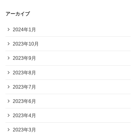
アーカイブ
2024年1月
2023年10月
2023年9月
2023年8月
2023年7月
2023年6月
2023年4月
2023年3月