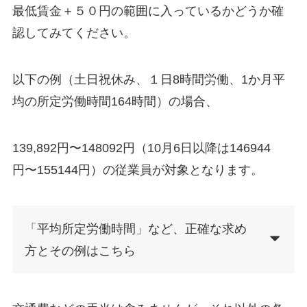
最低賃金＋５０円の範囲に入っているかどうか確
認してみてください。
以下の例（土日祝休み、１日8時間労働、1か月平
均の所定労働時間164時間）の場合、
139,892円〜148092円（10月6日以降は146944
円〜155144円）の従業員が対象となります。
「平均所定労働時間」など、正確な求め
方とその例はこちら