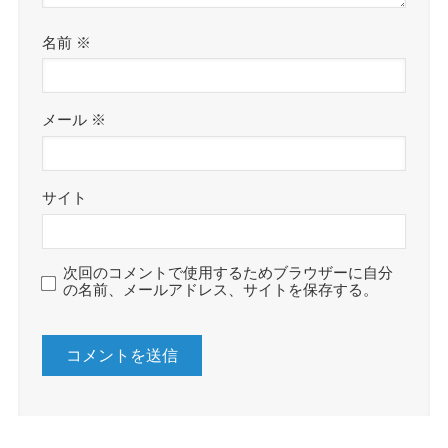
名前
※
メール
※
サイト
次回のコメントで使用するためブラウザーに自分
の名前、メールアドレス、サイトを保存する。