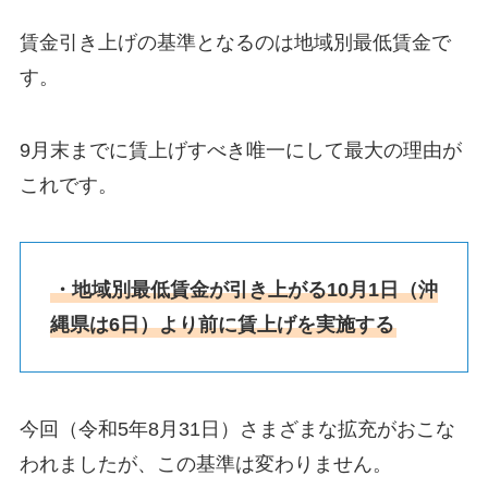
賃金引き上げの基準となるのは地域別最低賃金で
す。
9月末までに賃上げすべき唯一にして最大の理由が
これです。
・地域別最低賃金が引き上がる10月1日（沖
縄県は6日）より前に賃上げを実施する
今回（令和5年8月31日）さまざまな拡充がおこな
われましたが、この基準は変わりません。