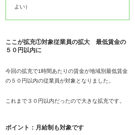
よい）
ここが拡充①対象従業員の拡大 最低賃金の
５０円以内に
今回の拡充で1時間あたりの賃金が地域別最低賃金
の５０円以内の従業員が対象となりました。
これまで３０円以内だったので大きな拡充です。
ポイント：月給制も対象です