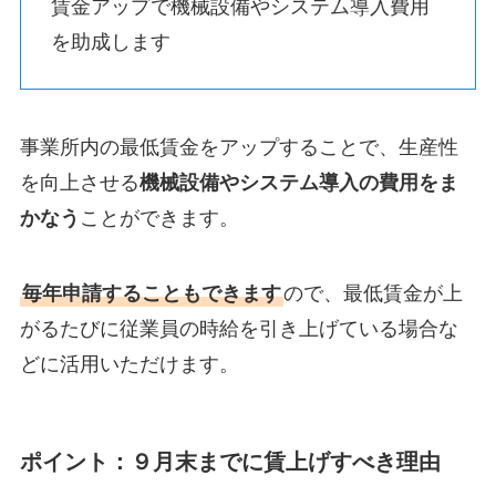
賃金アップで機械設備やシステム導入費用
を助成します
事業所内の最低賃金をアップすることで、生産性
を向上させる
機械設備やシステム導入の費用をま
かなう
ことができます。
毎年申請することもできます
ので、最低賃金が上
がるたびに従業員の時給を引き上げている場合な
どに活用いただけます。
ポイント：９月末までに賃上げすべき理由