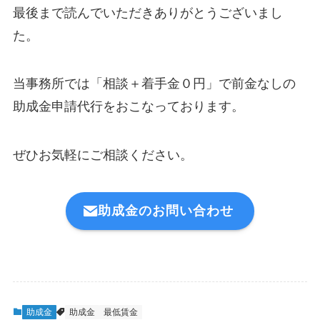
最後まで読んでいただきありがとうございまし
た。
当事務所では「相談＋着手金０円」で前金なしの
助成金申請代行をおこなっております。
ぜひお気軽にご相談ください。
助成金のお問い合わせ
助成金
助成金
最低賃金