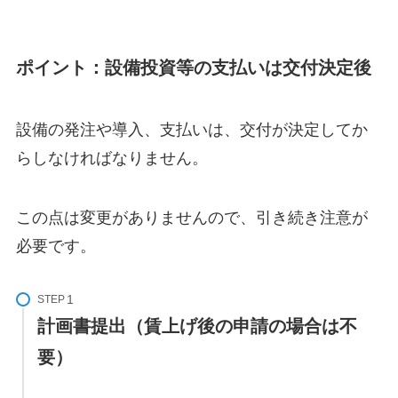
ポイント：設備投資等の支払いは交付決定後
設備の発注や導入、支払いは、交付が決定してか
らしなければなりません。
この点は変更がありませんので、引き続き注意が
必要です。
STEP
計画書提出（賃上げ後の申請の場合は不
要）