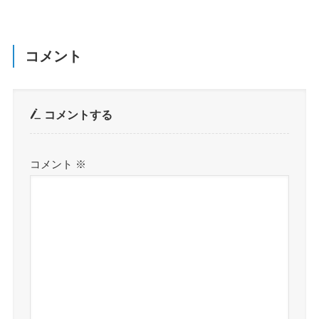
コメント
コメントする
コメント
※