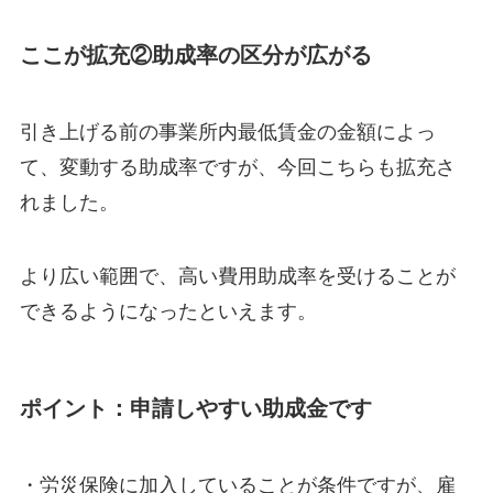
ここが拡充②助成率の区分が広がる
引き上げる前の事業所内最低賃金の金額によっ
て、変動する助成率ですが、今回こちらも拡充さ
れました。
より広い範囲で、高い費用助成率を受けることが
できるようになったといえます。
ポイント：申請しやすい助成金です
・労災保険に加入していることが条件ですが、雇