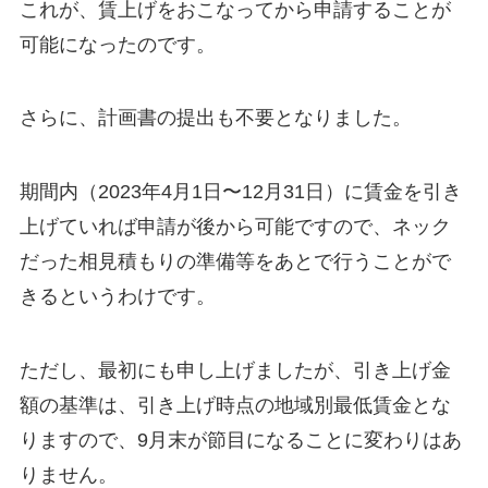
これが、賃上げをおこなってから申請することが
可能になったのです。
さらに、計画書の提出も不要となりました。
期間内（2023年4月1日〜12月31日）に賃金を引き
上げていれば申請が後から可能ですので、ネック
だった相見積もりの準備等をあとで行うことがで
きるというわけです。
ただし、最初にも申し上げましたが、引き上げ金
額の基準は、引き上げ時点の地域別最低賃金とな
りますので、9月末が節目になることに変わりはあ
りません。