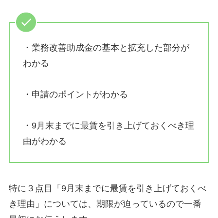
・業務改善助成金の基本と拡充した部分が
わかる
・申請のポイントがわかる
・9月末までに最賃を引き上げておくべき理
由がわかる
特に３点目「9月末までに最賃を引き上げておくべ
き理由」については、期限が迫っているので一番