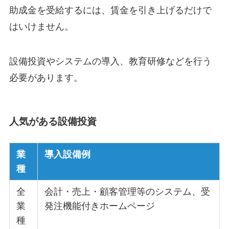
助成金を受給するには、賃金を引き上げるだけで
はいけません。
設備投資やシステムの導入、教育研修などを行う
必要があります。
人気がある設備投資
業
導入設備例
種
全
会計・売上・顧客管理等のシステム、受
業
発注機能付きホームページ
種