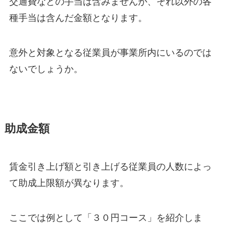
交通費などの手当は含みませんが、それ以外の各
種手当は含んだ金額となります。
意外と対象となる従業員が事業所内にいるのでは
ないでしょうか。
助成金額
賃金引き上げ額と引き上げる従業員の人数によっ
て助成上限額が異なります。
ここでは例として「３０円コース」を紹介しま