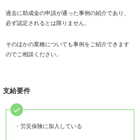
過去に助成金の申請が通った事例の紹介であり、
必ず認定されるとは限りません。
そのほかの業種についても事例をご紹介できます
のでご相談ください。
支給要件
・労災保険に加入している