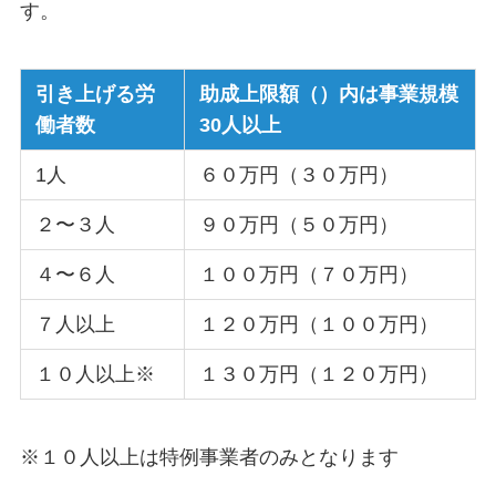
す。
引き上げる労
助成上限額（）内は事業規模
働者数
30人以上
1人
６０万円（３０万円）
２〜３人
９０万円（５０万円）
４〜６人
１００万円（７０万円）
７人以上
１２０万円（１００万円）
１０人以上※
１３０万円（１２０万円）
※１０人以上は特例事業者のみとなります