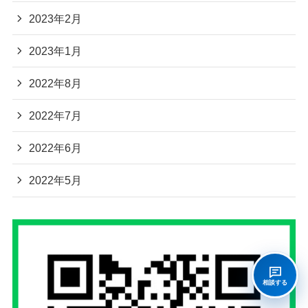
2023年2月
2023年1月
2022年8月
2022年7月
2022年6月
2022年5月
相談する