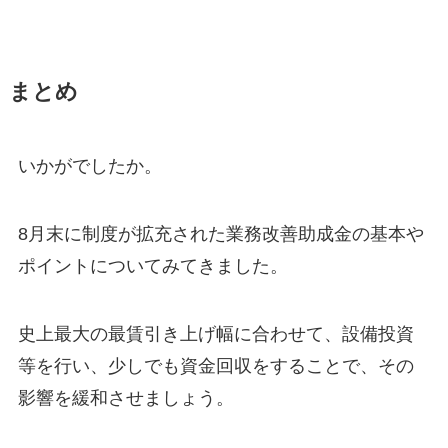
まとめ
いかがでしたか。
8月末に制度が拡充された業務改善助成金の基本や
ポイントについてみてきました。
史上最大の最賃引き上げ幅に合わせて、設備投資
等を行い、少しでも資金回収をすることで、その
影響を緩和させましょう。