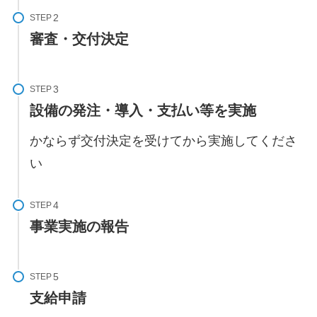
STEP
審査・交付決定
STEP
設備の発注・導入・支払い等を実施
かならず交付決定を受けてから実施してくださ
い
STEP
事業実施の報告
STEP
支給申請