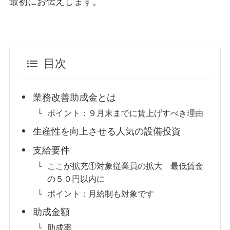
最初にお伝えします。
目次
業務改善助成金とは
ポイント：９月末までに賃上げすべき理由
生産性を向上させる人気の設備投資
支給要件
ここが拡充①対象従業員の拡大 最低賃金
の５０円以内に
ポイント：月給制も対象です
助成金額
助成率